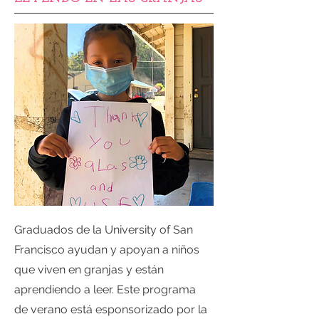
Graduados de la University of San
Francisco ayudan y apoyan a niños
que viven en granjas y están
aprendiendo a leer. Este programa
de verano está esponsorizado por la