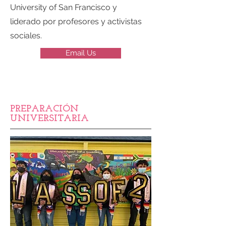
University of San Francisco y
liderado por profesores y activistas
sociales.
Email Us
PREPARACIÓN
UNIVERSITARIA