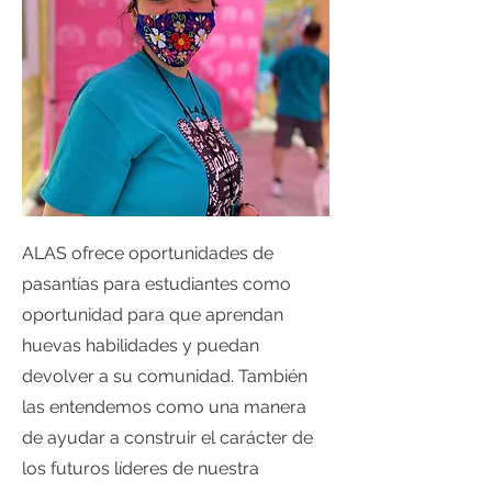
ALAS ofrece oportunidades de
pasantías para estudiantes como
oportunidad para que aprendan
huevas habilidades y puedan
devolver a su comunidad. También
las entendemos como una manera
de ayudar a construir el carácter de
los futuros líderes de nuestra