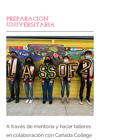
PREPARACIÓN
UNIVERSITARIA
A través de mentoría y hacer talleres
en colaboración con Cañada College