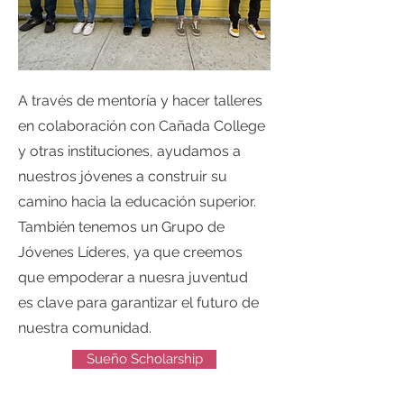
A través de mentoría y hacer talleres
en colaboración con Cañada College
y otras instituciones, ayudamos a
nuestros jóvenes a construir su
camino hacia la educación superior.
También tenemos un Grupo de
Jóvenes Líderes, ya que creemos
que empoderar a nuesra juventud
es clave para garantizar el futuro de
nuestra comunidad.
Sueño Scholarship