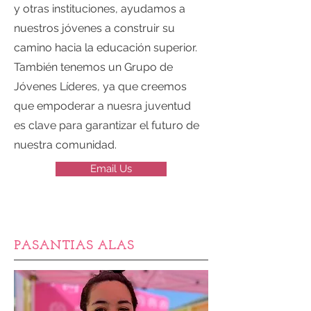
y otras instituciones, ayudamos a
nuestros jóvenes a construir su
camino hacia la educación superior.
También tenemos un Grupo de
Jóvenes Líderes, ya que creemos
que empoderar a nuesra juventud
es clave para garantizar el futuro de
nuestra comunidad.
Email Us
PASANTIAS ALAS