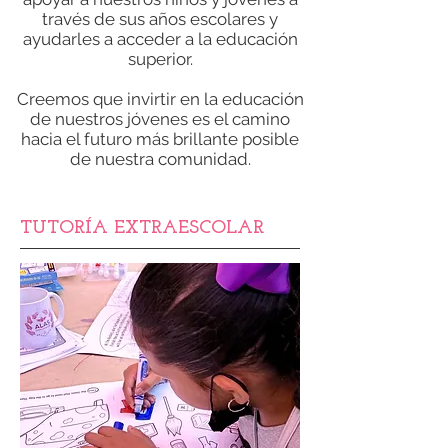
través de sus años escolares y
ayudarles a acceder a la educación
superior.
Creemos que invirtir en la educación
de nuestros jóvenes es el camino
hacia el futuro más brillante posible
de nuestra comunidad.
TUTORÍA EXTRAESCOLAR