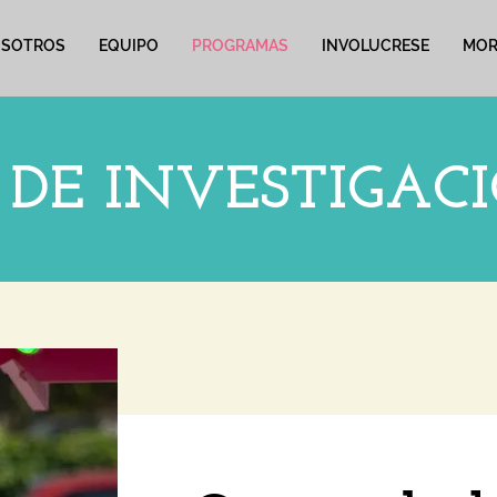
SOTROS
EQUIPO
PROGRAMAS
INVOLUCRESE
MORE
DE INVESTIGACI