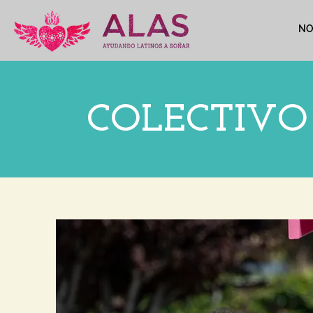
NO
COLECTIVO 