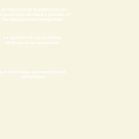
Los impactos de la política en las
sigualdades de salud y sociales en
las comunidades inmigrantes
La atención de salud mental
centrada en la comunidad
Las estrategias de investigación
comunitaria