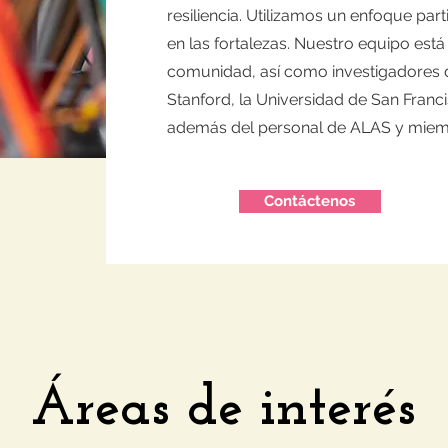
resiliencia. Utilizamos un enfoque part
en las fortalezas. Nuestro equipo es
comunidad, así como investigadores d
Stanford, la Universidad de San Francis
además del personal de ALAS y miem
Contáctenos
Áreas de interés