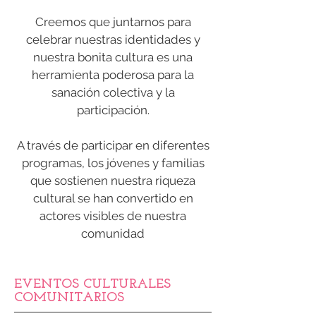
Creemos que juntarnos para
celebrar nuestras identidades y
nuestra bonita cultura es una
herramienta poderosa para la
sanación colectiva y la
participación.
A través de participar en diferentes
programas, los jóvenes y familias
que sostienen nuestra riqueza
cultural se han convertido en
actores visibles de nuestra
comunidad
EVENTOS CULTURALES
COMUNITARIOS