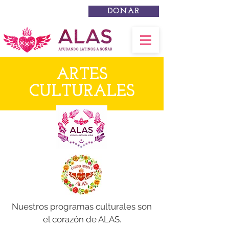
DONAR
ARTES
CULTURALES
Nuestros programas culturales son
el corazón de ALAS.