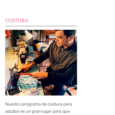
COSTURA
Nuestro programa de costura para
adultos es un gran lugar para que