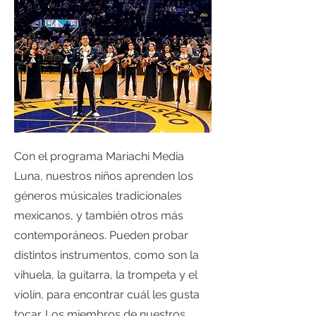
Con el programa Mariachi Media
Luna, nuestros niños aprenden los
géneros músicales tradicionales
mexicanos, y también otros más
contemporáneos. Pueden probar
distintos instrumentos, como son la
vihuela, la guitarra, la trompeta y el
violín, para encontrar cuál les gusta
tocar. Los miembros de nuestros