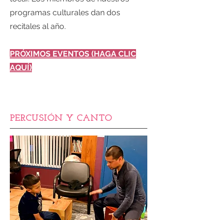
programas culturales dan dos
recitales al año.
PRÓXIMOS EVENTOS (HAGA CLIC
AQUÍ)
PERCUSIÓN Y CANTO