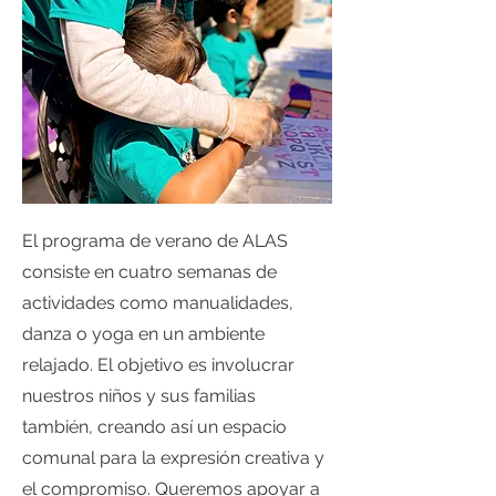
El programa de verano de ALAS
consiste en cuatro semanas de
actividades como manualidades,
danza o yoga en un ambiente
relajado. El objetivo es involucrar
nuestros niños y sus familias
también, creando así un espacio
comunal para la expresión creativa y
el compromiso. Queremos apoyar a