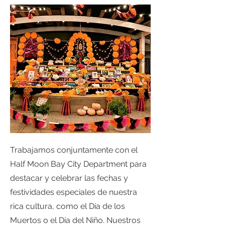
Trabajamos conjuntamente con el
Half Moon Bay City Department para
destacar y celebrar las fechas y
festividades especiales de nuestra
rica cultura, como el Día de los
Muertos o el Día del Niño. Nuestros