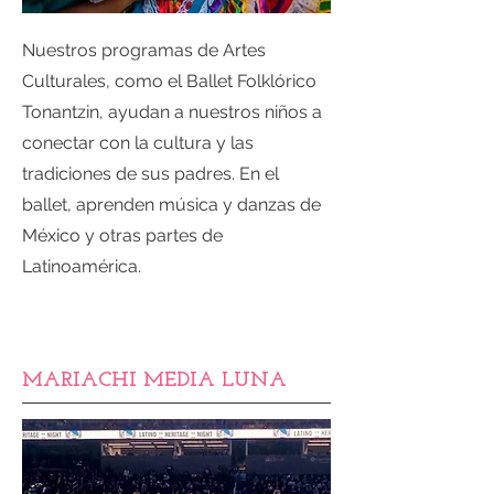
Nuestros programas de Artes
Culturales, como el Ballet Folklórico
Tonantzin, ayudan a nuestros niños a
conectar con la cultura y las
tradiciones de sus padres. En el
ballet, aprenden música y danzas de
México y otras partes de
Latinoamérica.
MARIACHI MEDIA LUNA