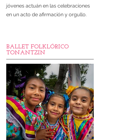
jóvenes actuán en las celebraciones
en un acto de afirmación y orgullo.
BALLET FOLKLÓRICO
TONANTZIN