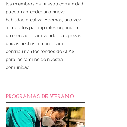
los miembros de nuestra comunidad
puedan aprender una nueva
habilidad creativa. Además, una vez
al mes, los participantes organizan
un mercado para vender sus piezas
únicas hechas a mano para
contribuir en los fondos de ALAS
para las familias de nuestra
comunidad.
PROGRAMAS DE VERANO