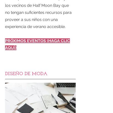
los vecinos de Half Moon Bay que
no tengan suficientes recursos para
proveer a sus niños con una
experiencia de verano accesible.
PRÓXIMOS EVENTOS (HAGA CLIC
AQUÍ)
DISEÑO DE MODA