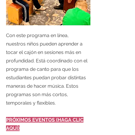
Con este programa en línea,
nuestros niños pueden aprender a
tocar el cajón en sesiones más en
profundidad. Está coordinado con el
programa de canto para que los
estudiantes puedan probar distintas
maneras de hacer música. Estos
programas son más cortos,
temporales y flexibles.
PRÓXIMOS EVENTOS (HAGA CLIC
AQUÍ)