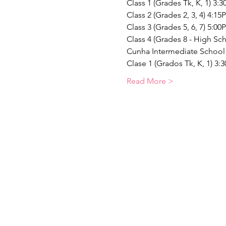
Class 1 (Grades Tk, K, 1) 3:
Class 2 (Grades 2, 3, 4) 4:1
Class 3 (Grades 5, 6, 7) 5:0
Class 4 (Grades 8 - High Sc
Cunha Intermediate School
Clase 1 (Grados Tk, K, 1) 3:
Read More >