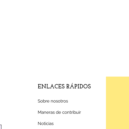
ENLACES RÁPIDOS
Sobre nosotros
Maneras de contribuir
Noticias