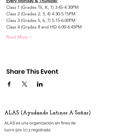
Every Monday & Thursday 
Class 1 (Grades Tk, K, 1) 3:45-4:30PM
Class 2 (Grades 2, 3, 4) 4:30-5:15PM
Class 3 (Grades 5, 6, 7) 5:15-6:00PM
Class 4 (Grades 8 and HS) 6:00-6:45PM
Read More >
Share This Event
ALAS (Ayudando Latinos A Soñar)
ALAS es una organización sin fines de
lucro 501 (c) 3 registrada.