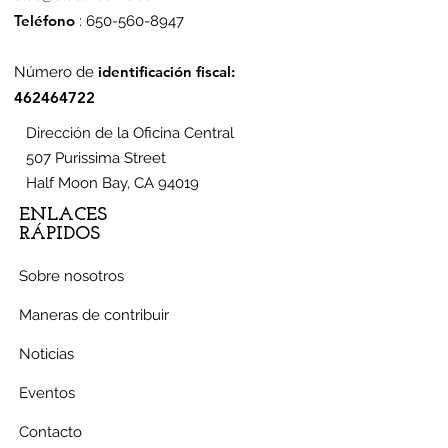
Teléfono
:
650-560-8947
identificación fiscal:
Número de
462464722
Dirección de la Oficina Central
507 Purissima Street
Half Moon Bay, CA 94019
ENLACES
RÁPIDOS
Sobre nosotros
Maneras de contribuir
Noticias
Eventos
Contacto