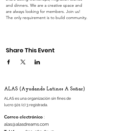
and dinners. We are a creative space and 
are always looking for members. Join us! 
The only requirement is to build community.
Share This Event
ALAS (Ayudando Latinos A Soñar)
ALAS es una organización sin fines de
lucro 501 (c) 3 registrada.
Correo electrónico
:
alas@alasdreams.com