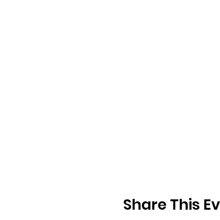
Share This E