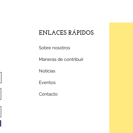
ENLACES RÁPIDOS
Sobre nosotros
Maneras de contribuir
Noticias
Eventos
Contacto