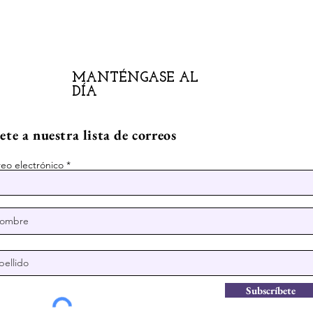
MANTÉNGASE AL
DÍA
te a nuestra lista de correos
eo electrónico
Subscríbete