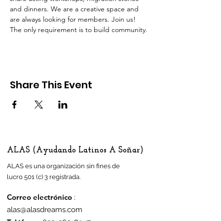
and dinners. We are a creative space and 
are always looking for members. Join us! 
The only requirement is to build community.
Share This Event
ALAS (Ayudando Latinos A Soñar)
ALAS es una organización sin fines de
lucro 501 (c) 3 registrada.
Correo electrónico
:
alas@alasdreams.com