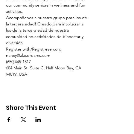
our community seniors in wellness and fun 
activities.
Acompañenos a nuestro grupo para los de 
la tercera edad! Creado para involucrar a 
los de la tercera edad de nuestra 
comunidad en actividades de bienestar y 
diversión.
Register with/Regístrese con:
nancy@alasdreams.com
(650)445-1317
604 Main St. Suite C, Half Moon Bay, CA 
94019, USA
Share This Event