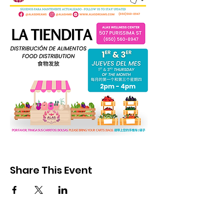
Share This Event