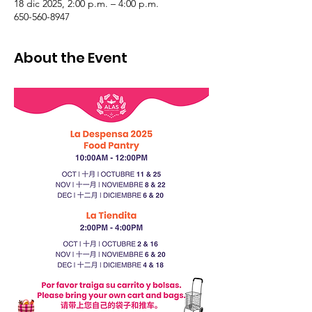
18 dic 2025, 2:00 p.m. – 4:00 p.m.
650-560-8947
About the Event