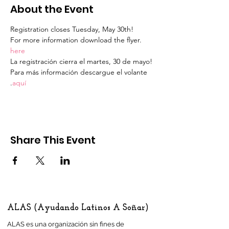
About the Event
Registration closes Tuesday, May 30th!
For more information download the flyer
.
here
La registración cierra el martes, 30 de mayo!
Para más información descargue el volante 
.
aquí
Share This Event
ALAS (Ayudando Latinos A Soñar)
ALAS es una organización sin fines de