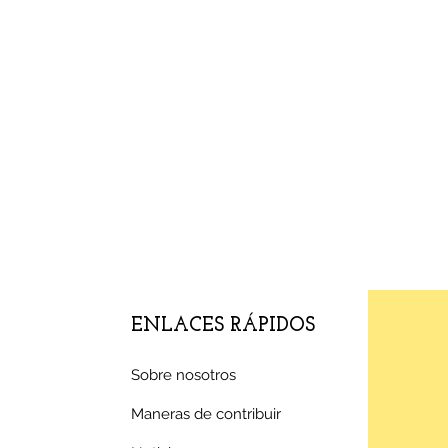
ENLACES RÁPIDOS
Sobre nosotros
Maneras de contribuir