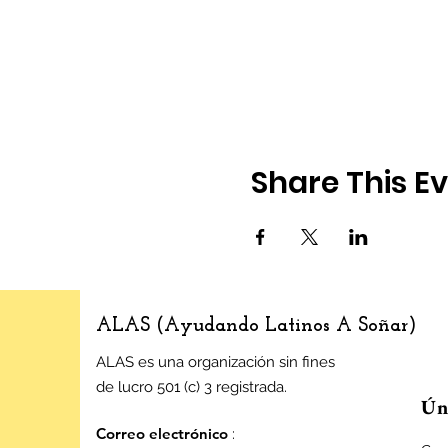
Share This E
ALAS (Ayudando Latinos A Soñar)
ALAS es una organización sin fines
de lucro 501 (c) 3 registrada.
Úne
Correo electrónico
: