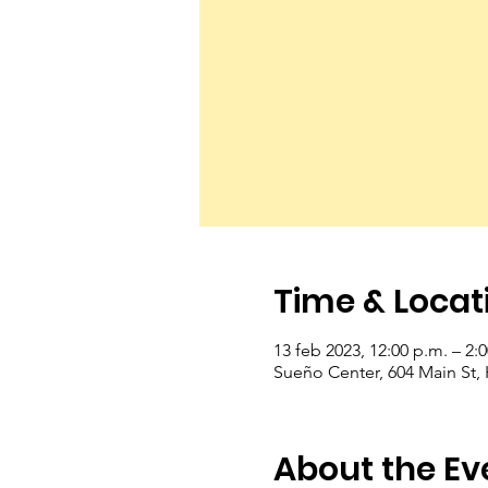
Time & Locat
13 feb 2023, 12:00 p.m. – 2:
Sueño Center, 604 Main St,
About the Ev