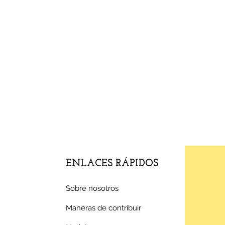
ENLACES RÁPIDOS
Sobre nosotros
Maneras de contribuir