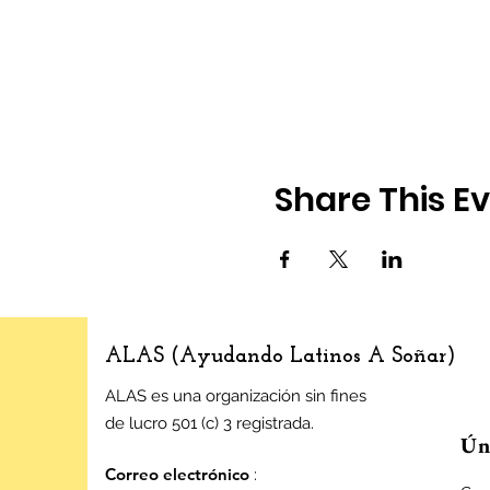
Share This E
ALAS (Ayudando Latinos A Soñar)
ALAS es una organización sin fines
de lucro 501 (c) 3 registrada.
Úne
Correo electrónico
: