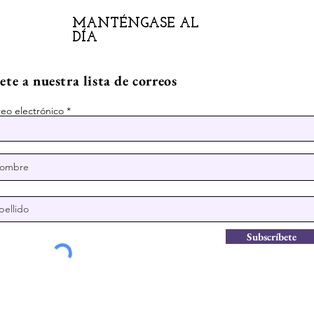
MANTÉNGASE AL
DÍA
te a nuestra lista de correos
eo electrónico
Subscríbete