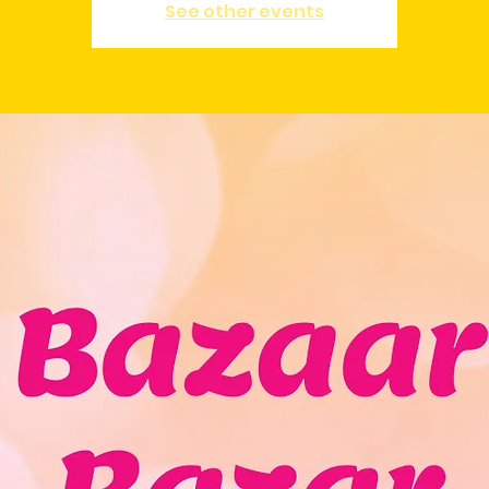
See other events