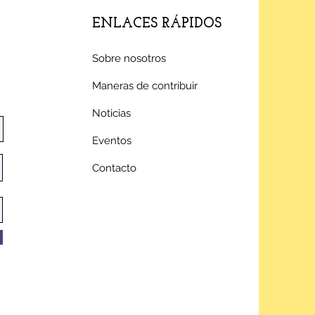
ENLACES RÁPIDOS
Sobre nosotros
Maneras de contribuir
Noticias
Eventos
Contacto