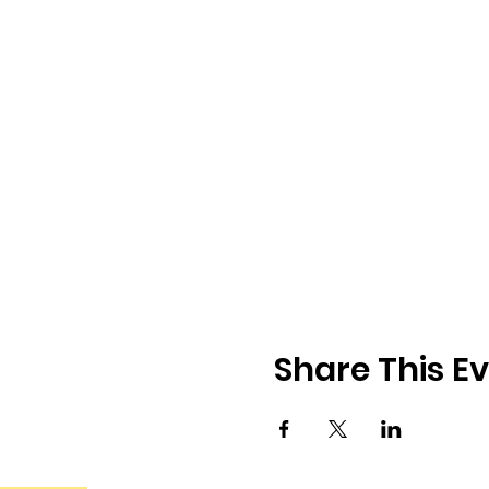
Share This E