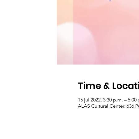
Time & Locat
15 jul 2022, 3:30 p.m. – 5:00
ALAS Cultural Center, 636 P