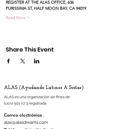
REGISTER AT THE ALAS OFFICE, 636 
PURISSIMA ST, HALF MOON BAY, CA 94019
Read More >
Share This Event
ALAS (Ayudando Latinos A Soñar)
ALAS es una organización sin fines de
lucro 501 (c) 3 registrada.
Correo electrónico
:
alas@alasdreams.com