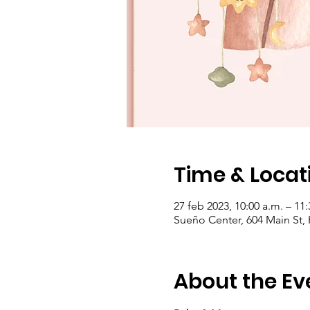
Time & Locat
27 feb 2023, 10:00 a.m. – 11:
Sueño Center, 604 Main St,
About the Ev