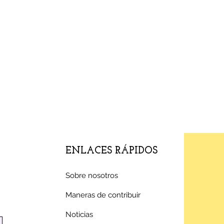
ENLACES RÁPIDOS
Sobre nosotros
Maneras de contribuir
Noticias