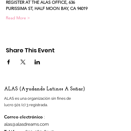
REGISTER AT THE ALAS OFFICE, 636 
PURISSIMA ST, HALF MOON BAY, CA 94019
Read More >
Share This Event
ALAS (Ayudando Latinos A Soñar)
ALAS es una organización sin fines de
lucro 501 (c) 3 registrada.
Correo electrónico
:
alas@alasdreams.com