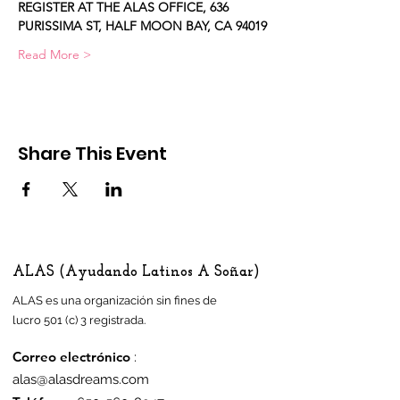
REGISTER AT THE ALAS OFFICE, 636 
PURISSIMA ST, HALF MOON BAY, CA 94019
Read More >
Share This Event
ALAS (Ayudando Latinos A Soñar)
ALAS es una organización sin fines de
lucro 501 (c) 3 registrada.
Correo electrónico
:
alas@alasdreams.com