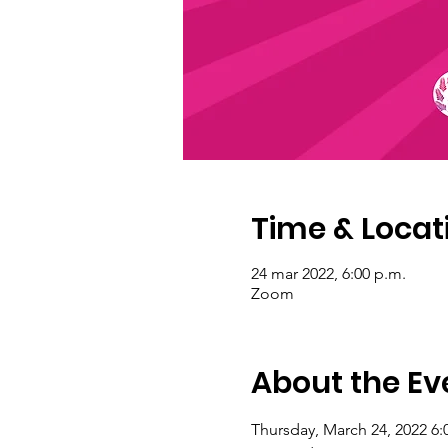
Time & Locat
24 mar 2022, 6:00 p.m.
Zoom
About the Ev
Thursday, March 24, 2022 6