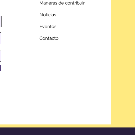
Maneras de contribuir
Noticias
Eventos
Contacto