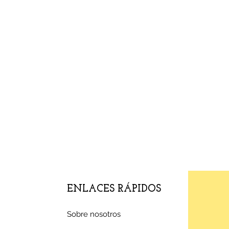
ENLACES RÁPIDOS
Sobre nosotros