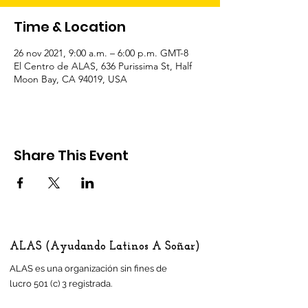
Time & Location
26 nov 2021, 9:00 a.m. – 6:00 p.m. GMT-8
El Centro de ALAS, 636 Purissima St, Half
Moon Bay, CA 94019, USA
Share This Event
ALAS (Ayudando Latinos A Soñar)
ALAS es una organización sin fines de
lucro 501 (c) 3 registrada.