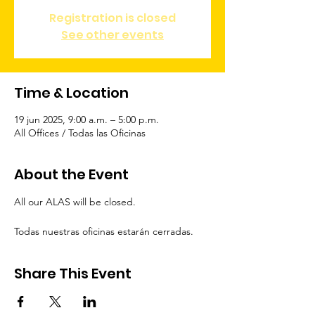
Registration is closed
See other events
Time & Location
19 jun 2025, 9:00 a.m. – 5:00 p.m.
All Offices / Todas las Oficinas
About the Event
All our ALAS will be closed.
Todas nuestras oficinas estarán cerradas.
Share This Event