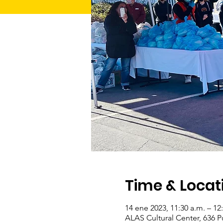
Time & Locat
14 ene 2023, 11:30 a.m. – 12
ALAS Cultural Center, 636 P