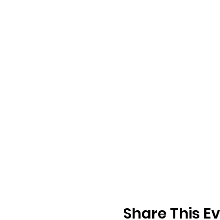
Share This E