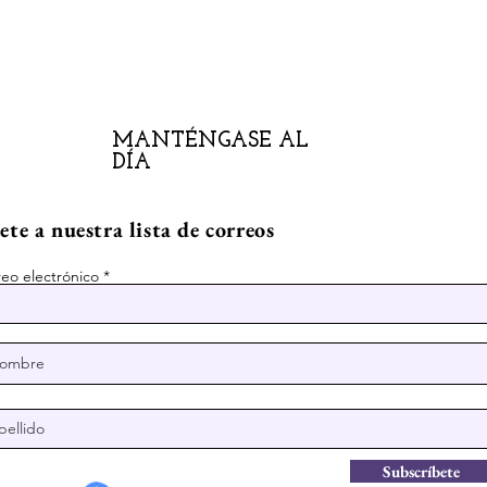
MANTÉNGASE AL
DÍA
te a nuestra lista de correos
eo electrónico
Subscríbete