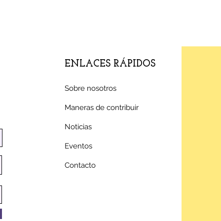
ENLACES RÁPIDOS
Sobre nosotros
Maneras de contribuir
Noticias
Eventos
Contacto