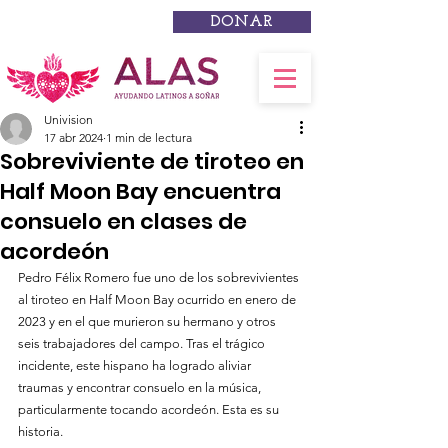
DONAR
Univision
17 abr 2024
1 min de lectura
Sobreviviente de tiroteo en
Half Moon Bay encuentra
consuelo en clases de
acordeón
Pedro Félix Romero fue uno de los sobrevivientes 
al tiroteo en Half Moon Bay ocurrido en enero de 
2023 y en el que murieron su hermano y otros 
seis trabajadores del campo. Tras el trágico 
incidente, este hispano ha logrado aliviar 
traumas y encontrar consuelo en la música, 
particularmente tocando acordeón. Esta es su 
historia.