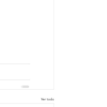
Ver todo