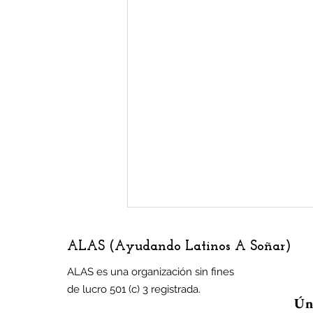
ALAS (Ayudando Latinos A Soñar)
ALAS es una organización sin fines
de lucro 501 (c) 3 registrada.
Úne