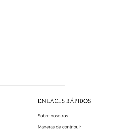
ENLACES RÁPIDOS
Sobre nosotros
Maneras de contribuir