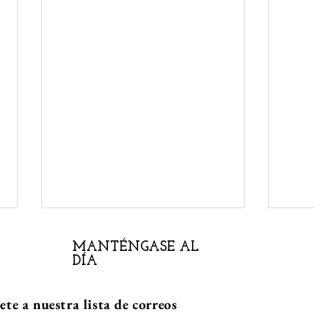
MANTÉNGASE AL
DÍA
te a nuestra lista de correos