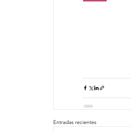
Entradas recientes