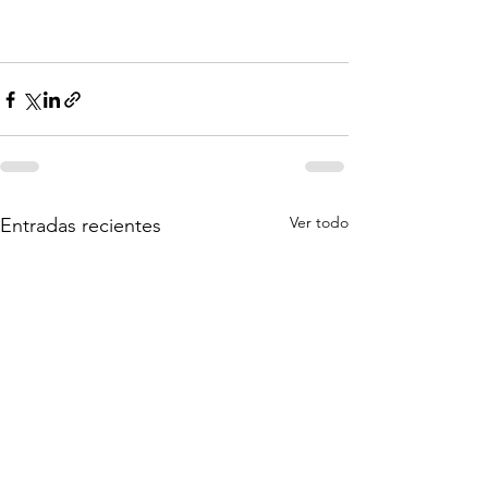
Ver todo
Entradas recientes